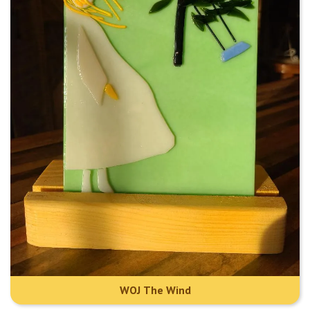
WOJ The Wind