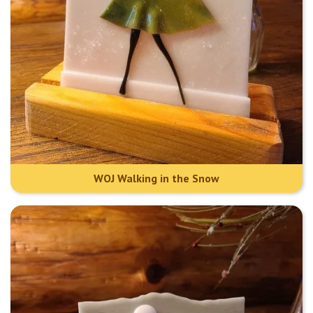
WOJ Walking in the Snow