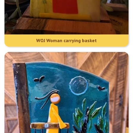
WOJ Woman carrying basket