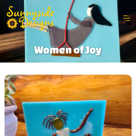
Women of Joy