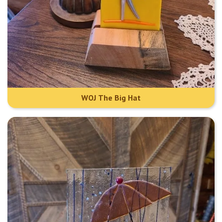
WOJ The Big Hat