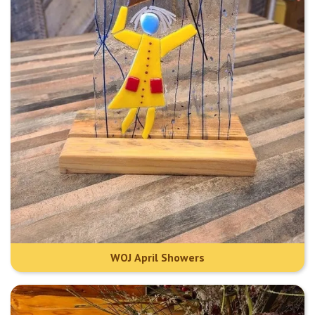
WOJ April Showers