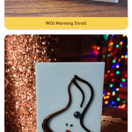
WOJ Morning Stroll