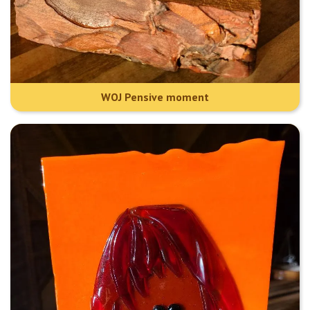
WOJ Pensive moment