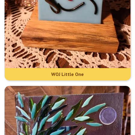
WOJ Little One