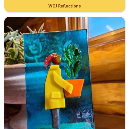
WOJ Reflections